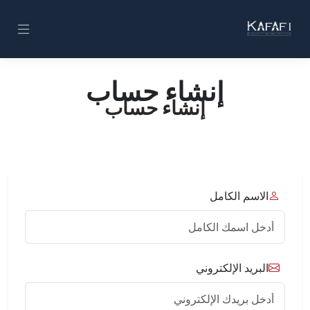
إنشاء حساب
إنشاء حساب
الاسم الكامل
البريد الإلكتروني