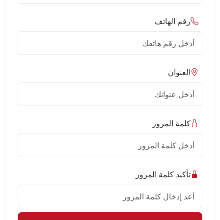
رقم الهاتف
العنوان
كلمة المرور
تأكيد كلمة المرور